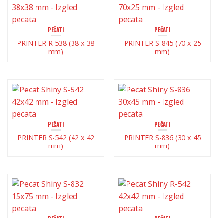
PEČATI
PEČATI
PRINTER R-538 (38 x 38
PRINTER S-845 (70 x 25
mm)
mm)
PEČATI
PEČATI
PRINTER S-542 (42 x 42
PRINTER S-836 (30 x 45
mm)
mm)