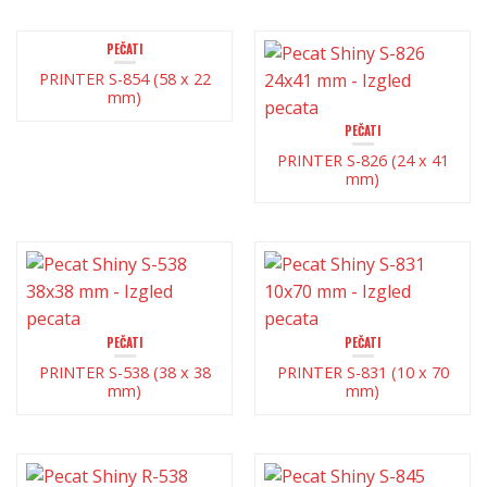
PEČATI
PRINTER S-854 (58 x 22
mm)
PEČATI
PRINTER S-826 (24 x 41
mm)
PEČATI
PEČATI
PRINTER S-538 (38 x 38
PRINTER S-831 (10 x 70
mm)
mm)