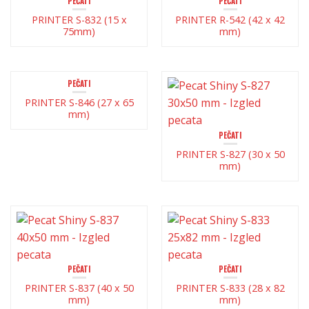
PEČATI
PEČATI
PRINTER S-832 (15 x
PRINTER R-542 (42 x 42
75mm)
mm)
PEČATI
PRINTER S-846 (27 x 65
mm)
PEČATI
PRINTER S-827 (30 x 50
mm)
PEČATI
PEČATI
PRINTER S-837 (40 x 50
PRINTER S-833 (28 x 82
mm)
mm)