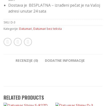
Dostava je BESPLATNA – izrađeni pečat je na Vašoj
adresi unutar 24 sata
SKU:
D-3
Kategorije:
Datumari
,
Datumari bez teksta
RECENZIJE (0)
DODATNE INFORMACIJE
RELATED PRODUCTS