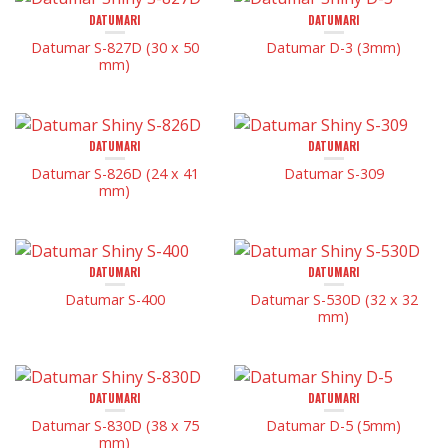
DATUMARI
DATUMARI
Datumar S-827D (30 x 50
Datumar D-3 (3mm)
mm)
DATUMARI
DATUMARI
Datumar S-826D (24 x 41
Datumar S-309
mm)
DATUMARI
DATUMARI
Datumar S-400
Datumar S-530D (32 x 32
mm)
DATUMARI
DATUMARI
Datumar S-830D (38 x 75
Datumar D-5 (5mm)
mm)