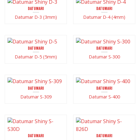
DATUMARI
DATUMARI
Datumar D-3 (3mm)
Datumar D-4 (4mm)
DATUMARI
DATUMARI
Datumar D-5 (5mm)
Datumar S-300
DATUMARI
DATUMARI
Datumar S-309
Datumar S-400
DATUMARI
DATUMARI