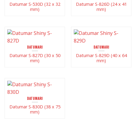
Datumar S-530D (32 x 32
Datumar S-826D (24 x 41
mm)
mm)
DATUMARI
DATUMARI
Datumar S-827D (30 x 50
Datumar S-829D (40 x 64
mm)
mm)
DATUMARI
Datumar S-830D (38 x 75
mm)