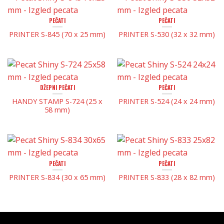
PEČATI
PEČATI
PRINTER S-845 (70 x 25 mm)
PRINTER S-530 (32 x 32 mm)
DŽEPNI PEČATI
PEČATI
HANDY STAMP S-724 (25 x
PRINTER S-524 (24 x 24 mm)
58 mm)
PEČATI
PEČATI
PRINTER S-834 (30 x 65 mm)
PRINTER S-833 (28 x 82 mm)