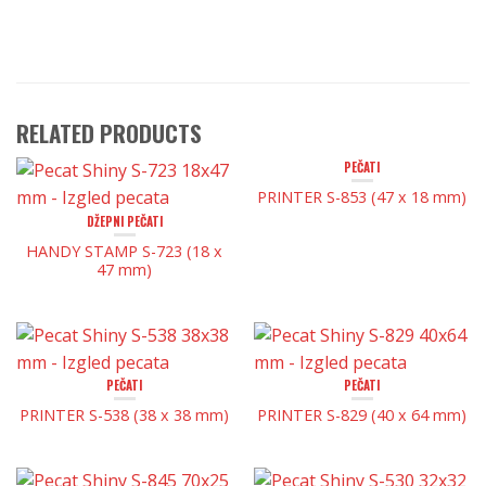
RELATED PRODUCTS
PEČATI
PRINTER S-853 (47 x 18 mm)
DŽEPNI PEČATI
HANDY STAMP S-723 (18 x
47 mm)
PEČATI
PEČATI
PRINTER S-538 (38 x 38 mm)
PRINTER S-829 (40 x 64 mm)