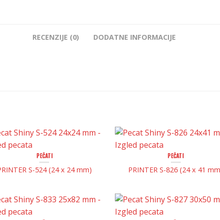
RECENZIJE (0)
DODATNE INFORMACIJE
PEČATI
PEČATI
PRINTER S-524 (24 x 24 mm)
PRINTER S-826 (24 x 41 mm