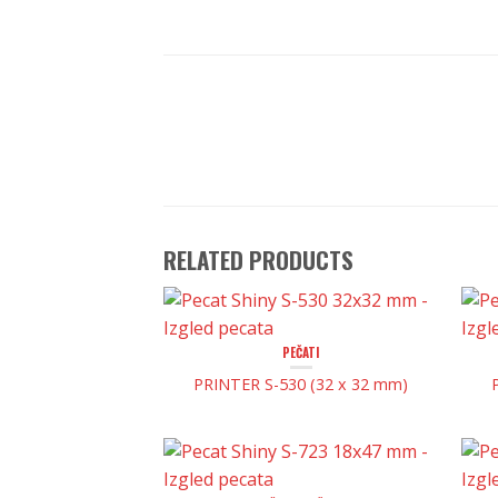
RELATED PRODUCTS
PEČATI
PRINTER S-530 (32 x 32 mm)