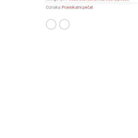
Oznaka:
Pravokutni pečat