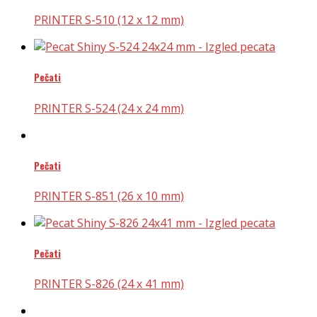
PRINTER S-510 (12 x 12 mm)
Pečati
PRINTER S-524 (24 x 24 mm)
Pečati
PRINTER S-851 (26 x 10 mm)
Pečati
PRINTER S-826 (24 x 41 mm)