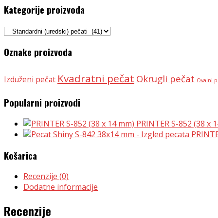
Kategorije proizvoda
Oznake proizvoda
Kvadratni pečat
Okrugli pečat
Izduženi pečat
Ovalni p
Popularni proizvodi
PRINTER S-852 (38 x 
PRINTE
Košarica
Recenzije (0)
Dodatne informacije
Recenzije