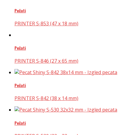
Pečati
PRINTER S-853 (47 x 18 mm)
Pečati
PRINTER S-846 (27 x 65 mm)
Pečati
PRINTER S-842 (38 x 14 mm)
Pečati