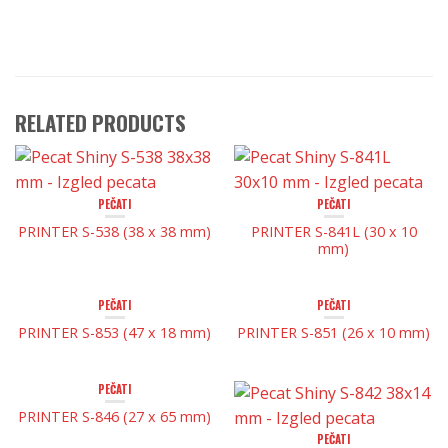
RELATED PRODUCTS
PEČATI
PEČATI
PRINTER S-538 (38 x 38 mm)
PRINTER S-841L (30 x 10
mm)
PEČATI
PEČATI
PRINTER S-853 (47 x 18 mm)
PRINTER S-851 (26 x 10 mm)
PEČATI
PRINTER S-846 (27 x 65 mm)
PEČATI