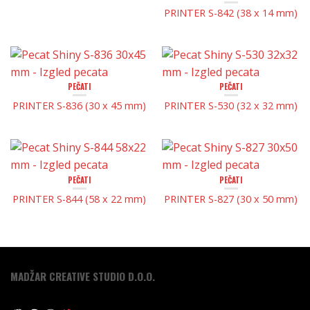
PRINTER S-842 (38 x 14 mm)
PEČATI
PEČATI
PRINTER S-836 (30 x 45 mm)
PRINTER S-530 (32 x 32 mm)
PEČATI
PEČATI
PRINTER S-844 (58 x 22 mm)
PRINTER S-827 (30 x 50 mm)
MADŽAR CREATIVE STUDIO D.O.O.